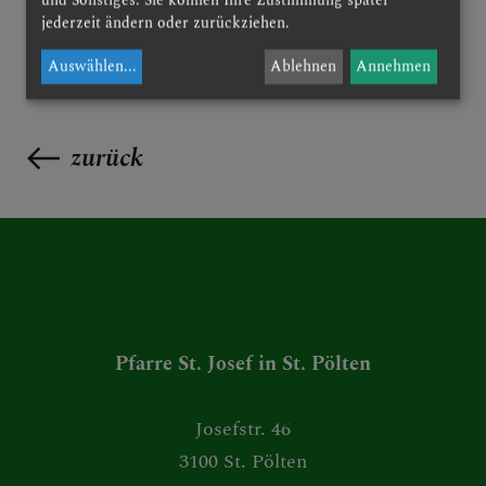
jederzeit ändern oder zurückziehen.
Auswählen
...
Ablehnen
Annehmen
zurück
Pfarre St. Josef in St. Pölten
Josefstr. 46
3100 St. Pölten