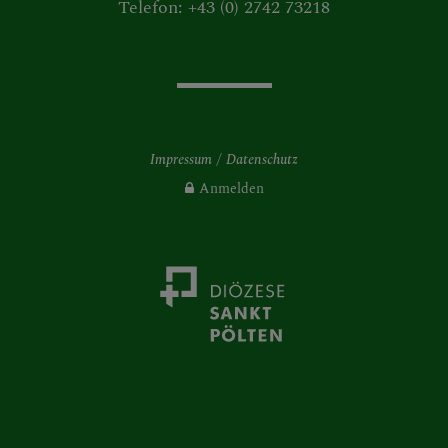
Telefon: +43 (0) 2742 73218
Impressum
Datenschutz
Anmelden