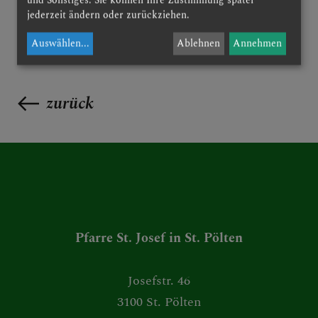
jederzeit ändern oder zurückziehen.
Auswählen
...
Ablehnen
Annehmen
zurück
Pfarre St. Josef in St. Pölten
Josefstr. 46
3100 St. Pölten