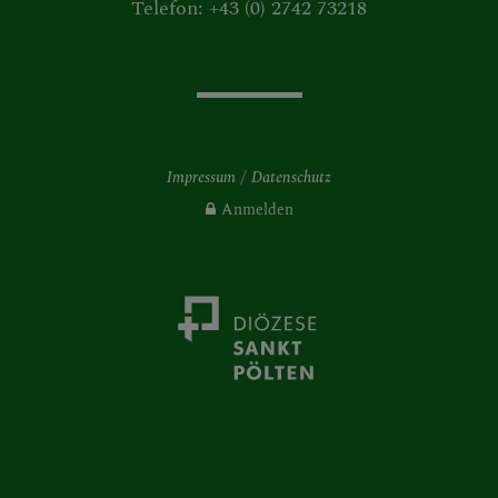
Telefon: +43 (0) 2742 73218
Impressum
Datenschutz
Anmelden